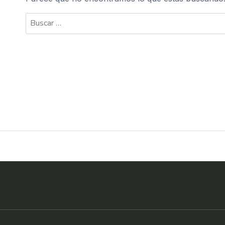
Buscar: