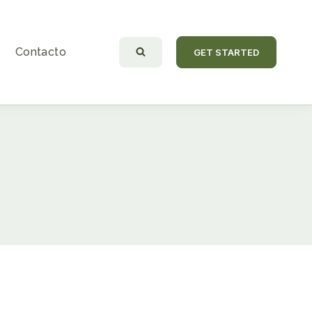
Contacto
GET STARTED