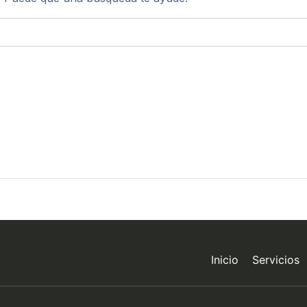
Inicio
Servicios